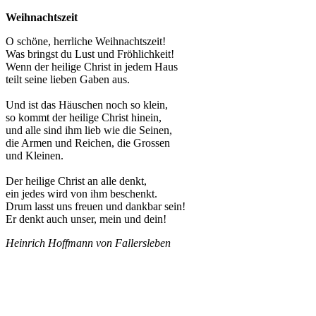
Weihnachtszeit
O schöne, herrliche Weihnachtszeit!
Was bringst du Lust und Fröhlichkeit!
Wenn der heilige Christ in jedem Haus
teilt seine lieben Gaben aus.
Und ist das Häuschen noch so klein,
so kommt der heilige Christ hinein,
und alle sind ihm lieb wie die Seinen,
die Armen und Reichen, die Grossen
und Kleinen.
Der heilige Christ an alle denkt,
ein jedes wird von ihm beschenkt.
Drum lasst uns freuen und dankbar sein!
Er denkt auch unser, mein und dein!
Heinrich Hoffmann von Fallersleben