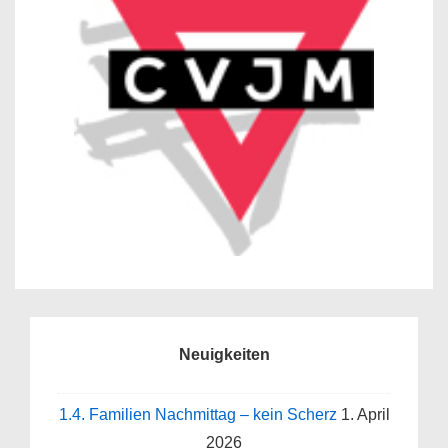
Neuigkeiten
1.4. Familien Nachmittag – kein Scherz
1. April
2026