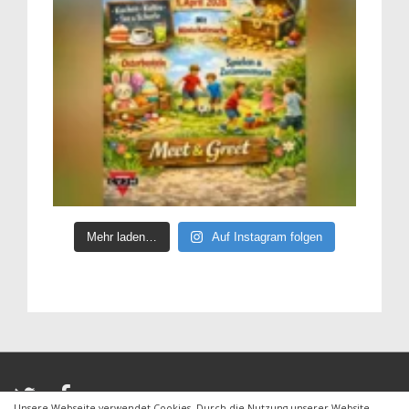
Mehr laden…
Auf Instagram folgen
Unsere Webseite verwendet Cookies. Durch die Nutzung unserer Website