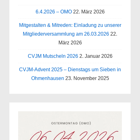
6.4.2026 – OMO
22. März 2026
Mitgestalten & Mitreden: Einladung zu unserer
Mitgliederversammlung am 26.03.2026
22.
März 2026
CVJM Mutscheln 2026
2. Januar 2026
CVJM-Advent 2025 – Dienstags um Sieben in
Ohmenhausen
23. November 2025