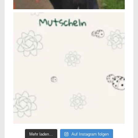
Mehr laden…
Auf Instagram folgen