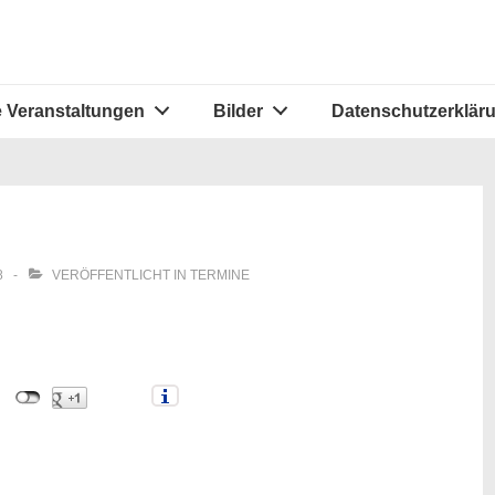
 Veranstaltungen
Bilder
Datenschutzerklär
8
VERÖFFENTLICHT IN
TERMINE