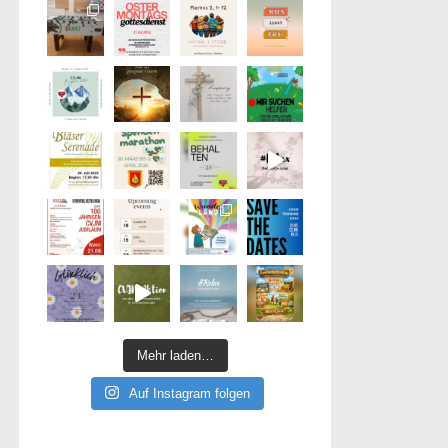
Mehr laden…
Auf Instagram folgen