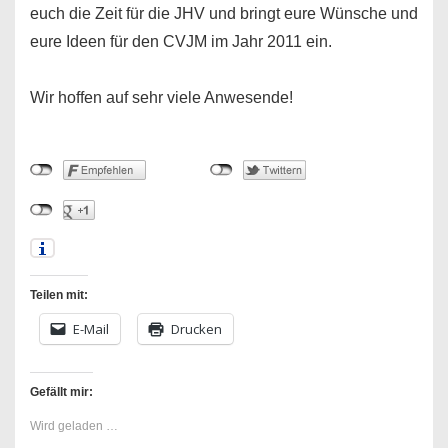
euch die Zeit für die JHV und bringt eure Wünsche und
eure Ideen für den CVJM im Jahr 2011 ein.
Wir hoffen auf sehr viele Anwesende!
Teilen mit:
E-Mail
Drucken
Gefällt mir:
Wird geladen …