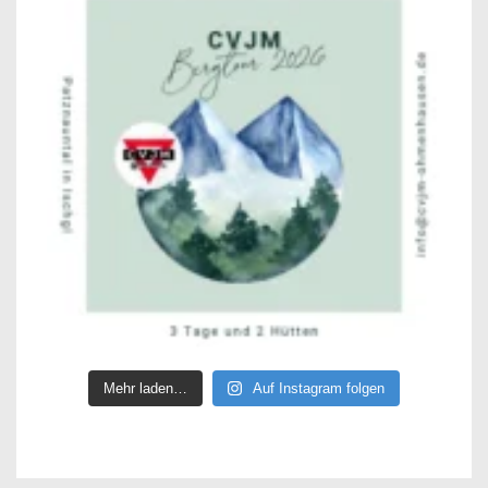
Mehr laden…
Auf Instagram folgen