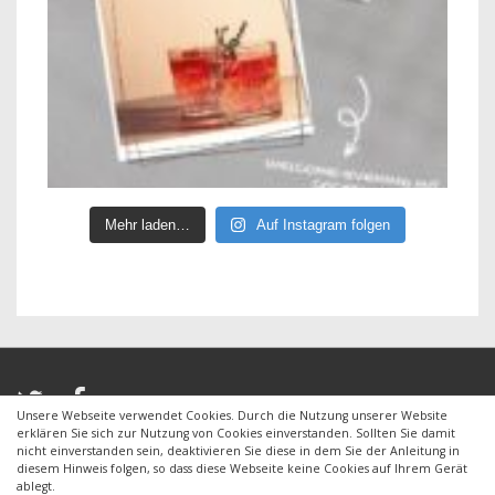
Mehr laden…
Auf Instagram folgen
Unsere Webseite verwendet Cookies. Durch die Nutzung unserer Website
erklären Sie sich zur Nutzung von Cookies einverstanden. Sollten Sie damit
nicht einverstanden sein, deaktivieren Sie diese in dem Sie der Anleitung in
diesem Hinweis folgen, so dass diese Webseite keine Cookies auf Ihrem Gerät
Copyright © 2026
CVJM Ohmenhausen e.V.
| Powered by
ablegt.