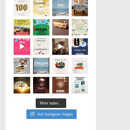
Mehr laden…
Auf Instagram folgen