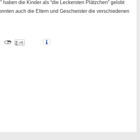
 haben die Kinder als “die Leckersten Plätzchen” gelobt
konnten auch die Eltern und Geschwister die verschiedenen