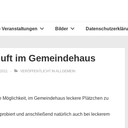
 Veranstaltungen
Bilder
Datenschutzerklär
duft im Gemeindehaus
2011
VERÖFFENTLICHT IN
ALLGEMEIN
e Möglichkeit, im Gemeindehaus leckere Plätzchen zu
probiert und anschließend natürlich auch bei leckerem