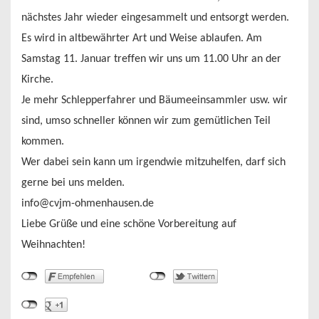
nächstes Jahr wieder eingesammelt und entsorgt werden.
Es wird in altbewährter Art und Weise ablaufen. Am
Samstag 11. Januar treffen wir uns um 11.00 Uhr an der
Kirche.
Je mehr Schlepperfahrer und Bäumeeinsammler usw. wir
sind, umso schneller können wir zum gemütlichen Teil
kommen.
Wer dabei sein kann um irgendwie mitzuhelfen, darf sich
gerne bei uns melden.
info@cvjm-ohmenhausen.de
Liebe Grüße und eine schöne Vorbereitung auf
Weihnachten!