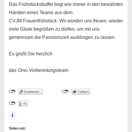
Das Frühstücksbuffet liegt wie immer in den bewährten
Händen eines Teams aus dem
CVJM Frauenfrühstück. Wir würden uns freuen, wieder
viele Gäste begrüßen zu dürfen, um mit uns
gemeinsam die Passionszeit ausklingen zu lassen.
Es grüßt Sie herzlich
das Omo Vorbereitungsteam
Teilen mit: