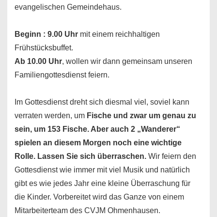
evangelischen Gemeindehaus.
Beginn : 9.00 Uhr
mit einem reichhaltigen
Frühstücksbuffet.
Ab 10.00 Uhr
, wollen wir dann gemeinsam unseren
Familiengottesdienst feiern.
Im Gottesdienst dreht sich diesmal viel, soviel kann
verraten werden, um
Fische und zwar um genau zu
sein, um 153 Fische. Aber auch 2 „Wanderer“
spielen an diesem Morgen noch eine wichtige
Rolle. Lassen Sie sich überraschen.
Wir feiern den
Gottesdienst wie immer mit viel Musik und natürlich
gibt es wie jedes Jahr eine kleine Überraschung für
die Kinder. Vorbereitet wird das Ganze von einem
Mitarbeiterteam des CVJM Ohmenhausen.