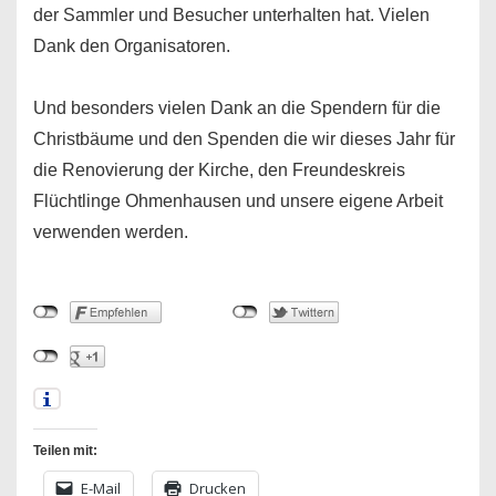
der Sammler und Besucher unterhalten hat. Vielen
Dank den Organisatoren.
Und besonders vielen Dank an die Spendern für die
Christbäume und den Spenden die wir dieses Jahr für
die Renovierung der Kirche, den Freundeskreis
Flüchtlinge Ohmenhausen und unsere eigene Arbeit
verwenden werden.
Teilen mit:
E-Mail
Drucken