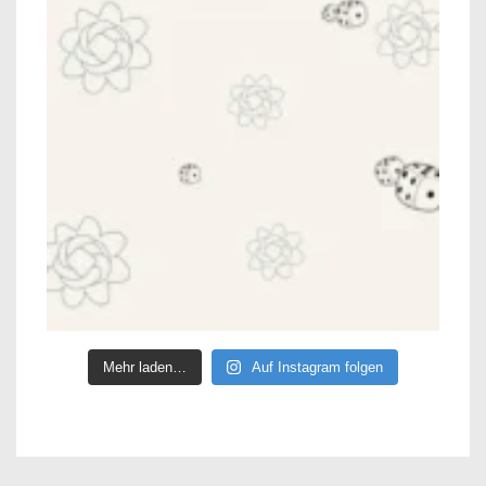
Mehr laden…
Auf Instagram folgen