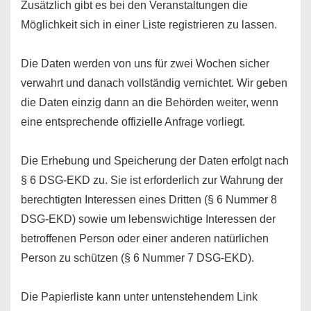
Zusätzlich gibt es bei den Veranstaltungen die
Möglichkeit sich in einer Liste registrieren zu lassen.
Die Daten werden von uns für zwei Wochen sicher
verwahrt und danach vollständig vernichtet. Wir geben
die Daten einzig dann an die Behörden weiter, wenn
eine entsprechende offizielle Anfrage vorliegt.
Die Erhebung und Speicherung der Daten erfolgt nach
§ 6 DSG-EKD zu. Sie ist erforderlich zur Wahrung der
berechtigten Interessen eines Dritten (§ 6 Nummer 8
DSG-EKD) sowie um lebenswichtige Interessen der
betroffenen Person oder einer anderen natürlichen
Person zu schützen (§ 6 Nummer 7 DSG-EKD).
Die Papierliste kann unter untenstehendem Link