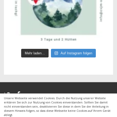
Mehr laden…
Auf Instagram folgen
Unsere Webseite verwendet Cookies. Durch die Nutzung unserer Website
erklären Sie sich zur Nutzung von Cookies einverstanden. Sollten Sie damit
nicht einverstanden sein, deaktivieren Sie diese in dem Sie der Anleitung in
diesem Hinweis folgen, so dass diese Webseite keine Cookies auf Ihrem Gerät
Copyright © 2026
CVJM Ohmenhausen e.V.
| Powered by
ablegt.