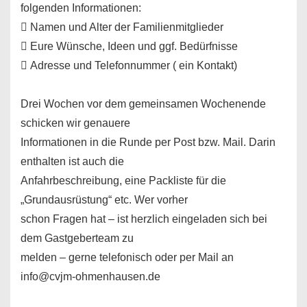
folgenden Informationen:
 Namen und Alter der Familienmitglieder
 Eure Wünsche, Ideen und ggf. Bedürfnisse
 Adresse und Telefonnummer ( ein Kontakt)
Drei Wochen vor dem gemeinsamen Wochenende
schicken wir genauere
Informationen in die Runde per Post bzw. Mail. Darin
enthalten ist auch die
Anfahrbeschreibung, eine Packliste für die
„Grundausrüstung“ etc. Wer vorher
schon Fragen hat – ist herzlich eingeladen sich bei
dem Gastgeberteam zu
melden – gerne telefonisch oder per Mail an
info@cvjm-ohmenhausen.de