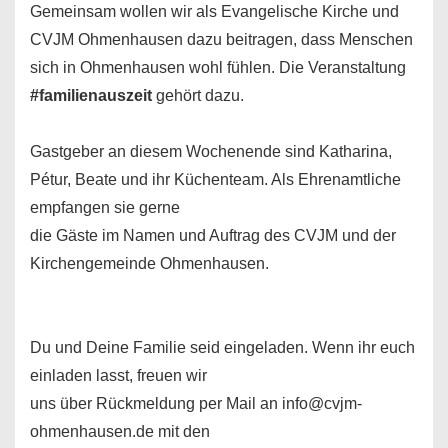
Gemeinsam wollen wir als Evangelische Kirche und
CVJM Ohmenhausen dazu beitragen, dass Menschen
sich in Ohmenhausen wohl fühlen. Die Veranstaltung
#familienauszeit
gehört dazu.
Gastgeber an diesem Wochenende sind Katharina,
Pétur, Beate und ihr Küchenteam. Als Ehrenamtliche
empfangen sie gerne
die Gäste im Namen und Auftrag des CVJM und der
Kirchengemeinde Ohmenhausen.
Du und Deine Familie seid eingeladen. Wenn ihr euch
einladen lasst, freuen wir
uns über Rückmeldung per Mail an
info@cvjm-
ohmenhausen.de
mit den