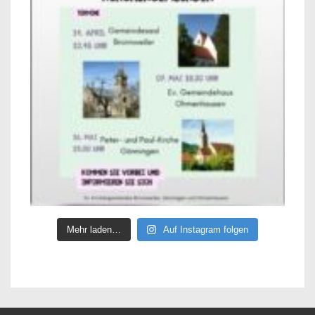
Mehr laden…
Auf Instagram folgen