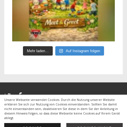
Mehr laden…
Auf Instagram folgen
Unsere Webseite verwendet Cookies. Durch die Nutzung unserer Website
erklären Sie sich zur Nutzung von Cookies einverstanden. Sollten Sie damit
nicht einverstanden sein, deaktivieren Sie diese in dem Sie der Anleitung in
diesem Hinweis folgen, so dass diese Webseite keine Cookies auf Ihrem Gerät
Copyright © 2026
CVJM Ohmenhausen e.V.
| Powered by
ablegt.
Responsive Theme