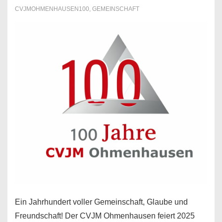
CVJMOHMENHAUSEN100
,
GEMEINSCHAFT
Ein Jahrhundert voller Gemeinschaft, Glaube und
Freundschaft! Der CVJM Ohmenhausen feiert 2025