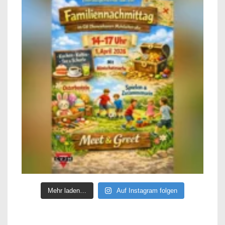
Mehr laden…
Auf Instagram folgen