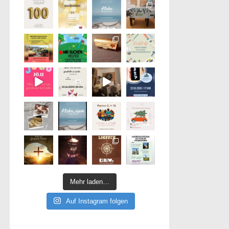
Mehr laden…
Auf Instagram folgen