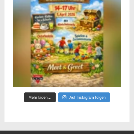
Mehr laden…
Auf Instagram folgen