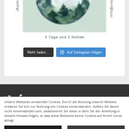
Mehr laden…
Auf Instagram folgen
Unsere Webseite verwendet Cookies. Durch die Nutzung unserer Website
erklären Sie sich zur Nutzung von Cookies einverstanden. Sollten Sie damit
nicht einverstanden sein, deaktivieren Sie diese in dem Sie der Anleitung in
diesem Hinweis folgen, so dass diese Webseite keine Cookies auf Ihrem Gerät
Copyright © 2026
CVJM Ohmenhausen e.V.
| Powered by
ablegt.
Responsive Theme