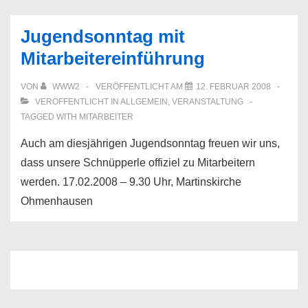
Jugendsonntag mit
Mitarbeitereinführung
VON
WWW2
VERÖFFENTLICHT AM
12. FEBRUAR 2008
VERÖFFENTLICHT IN
ALLGEMEIN
,
VERANSTALTUNG
TAGGED WITH
MITARBEITER
Auch am diesjährigen Jugendsonntag freuen wir uns,
dass unsere Schnüpperle offiziel zu Mitarbeitern
werden. 17.02.2008 – 9.30 Uhr, Martinskirche
Ohmenhausen