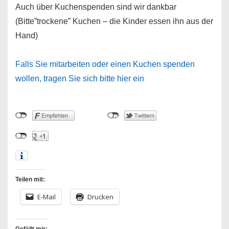
Auch über Kuchenspenden sind wir dankbar
(Bitte”trockene” Kuchen – die Kinder essen ihn aus der
Hand)
Falls Sie mitarbeiten oder einen Kuchen spenden
wollen, tragen Sie sich bitte hier ein
Teilen mit:
E-Mail
Drucken