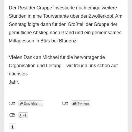
Der Rest der Gruppe investierte noch einige weitere
Stunden in eine Tourvariante über denZwölferkopf. Am
Sonntag folgte dann für den Großteil der Gruppe der
gemütliche Abstieg nach Brand und ein gemeinsames
Mittagessen in Bürs bei Bludenz.
Vielen Dank an Michael für die hervorragende
Organisation und Leitung – wir freuen uns schon auf
nächstes
Jahr.