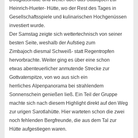
Heinrich-Hueter- Hütte, wo der Rest des Tages in
Gesellschaftsspiele und kulinarischen Hochgenüssen
investiert wurde.
Der Samstag zeigte sich wettertechnisch von seiner
besten Seite, weshalb der Aufstieg zum
Zimbajoch diesmal Schweiß- statt Regentropfen
hervorbrachte. Weiter ging es über eine schon
etwas abenteuerlicher anmutende Strecke zur
Gottvaterspitze, von wo aus sich ein
herrliches Alpenpanorama bei strahlendem
Sonnenschein genießen ließ. Ein Teil der Gruppe
machte sich nach diesem Highlight direkt auf den Weg
zur urigen Sarotlahütte. Hier warteten schon die zwei
noch fehlenden Bergfreunde, die aus dem Tal zur
Hütte aufgestiegen waren.