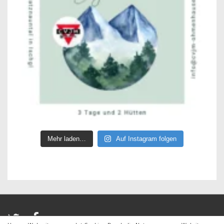
Mehr laden…
Auf Instagram folgen