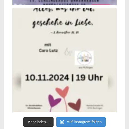
Mehr laden…
Auf Instagram folgen